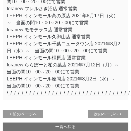
間10：00～20：00にて営業
foranew フレルさぎ沼店 通常営業
LEEPH イオンモール高の原店 2021年8月17日（火）
～ 当面の間10：00～20：00にて営業
foranew モモテラス店 通常営業
LEEPH イオンモール久御山店 通常営業
LEEPH イオンモール千葉ニュータウン店 2021年8月2
日（水）～ 当面の間10：00～20：00にて営業
LEEPH イオンモール橿原店 通常営業
foranew ららぽーと柏の葉店 2021年7月12日（月）～
当面の間10：00～20：00にて営業
LEEPH イオンモール座間店 2021年8月2日（水）～
当面の間10：00～20：00にて営業
/_/_/_/_/_/_/_/_/_/_/_/_/_/_/_/_/_/_/_/_/_/_/_/_/_/_/_/_/_/_/_/_/
前のページへ
次のページへ
一覧へ戻る