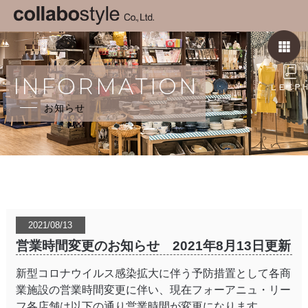
INFORMATION
お知らせ
2021/08/13
営業時間変更のお知らせ 2021年8月13日更新
新型コロナウイルス感染拡大に伴う予防措置として各商
業施設の営業時間変更に伴い、現在フォーアニュ・リー
フ各店舗は以下の通り営業時間が変更になります。