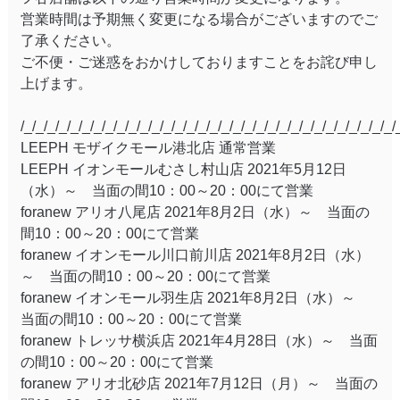
営業時間は予期無く変更になる場合がございますのでご
了承ください。
ご不便・ご迷惑をおかけしておりますことをお詫び申し
上げます。
/_/_/_/_/_/_/_/_/_/_/_/_/_/_/_/_/_/_/_/_/_/_/_/_/_/_/_/_/_/_/_/_/
LEEPH モザイクモール港北店 通常営業
LEEPH イオンモールむさし村山店 2021年5月12日
（水）～ 当面の間10：00～20：00にて営業
foranew アリオ八尾店 2021年8月2日（水）～ 当面の
間10：00～20：00にて営業
foranew イオンモール川口前川店 2021年8月2日（水）
～ 当面の間10：00～20：00にて営業
foranew イオンモール羽生店 2021年8月2日（水）～
当面の間10：00～20：00にて営業
foranew トレッサ横浜店 2021年4月28日（水）～ 当面
の間10：00～20：00にて営業
foranew アリオ北砂店 2021年7月12日（月）～ 当面の