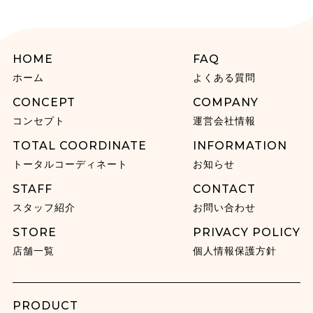
HOME
FAQ
ホーム
よくある質問
CONCEPT
COMPANY
コンセプト
運営会社情報
TOTAL COORDINATE
INFORMATION
トータルコーディネート
お知らせ
STAFF
CONTACT
スタッフ紹介
お問い合わせ
STORE
PRIVACY POLICY
店舗一覧
個人情報保護方針
PRODUCT